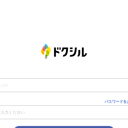
パスワードを