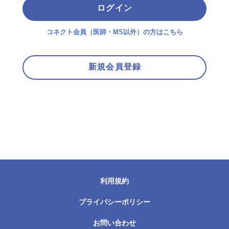
ログイン
コネクト会員（医師・MS以外）の方はこちら
新規会員登録
利用規約
プライバシーポリシー
お問い合わせ