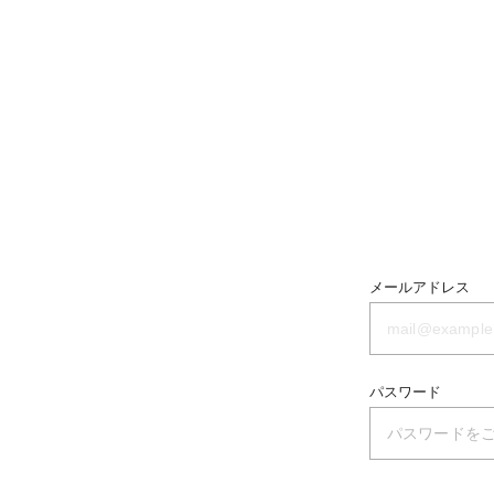
メールアドレス
パスワード